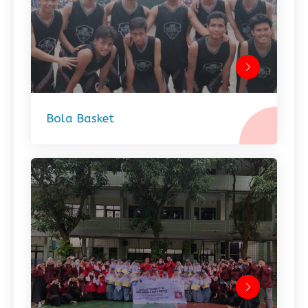
Bola Basket