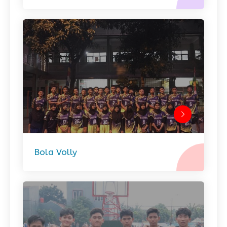
Bola Volly