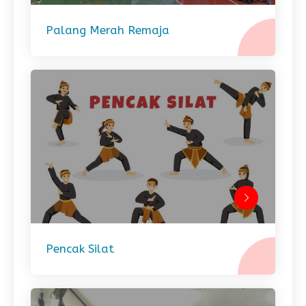
Palang Merah Remaja
Pencak Silat