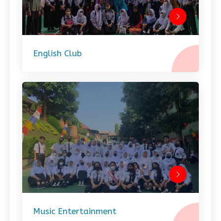
English Club
Music Entertainment