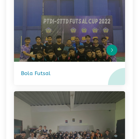
Bola Futsal