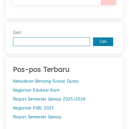
Cari
Cari
Pos-pos Terbaru
Kehadiran Bintang Futsal Dunia
Kegiatan Edukasi Karir
Rapat Semester Genap 2025/2026
Kegiatan PJBL 2025
Rapat Semester Genap