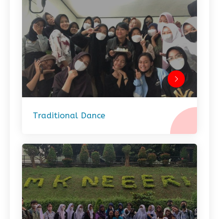
Traditional Dance