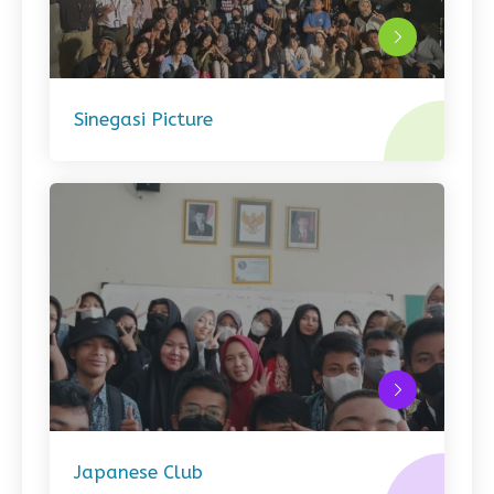
Sinegasi Picture
Japanese Club