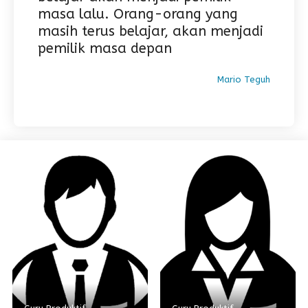
masa lalu. Orang-orang yang
masih terus belajar, akan menjadi
pemilik masa depan
Mario Teguh