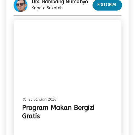
Drs. Bambang Nurcahyo
EDITORIAL
Kepala Sekolah
26 Januari 2026
Program Makan Bergizi
Gratis