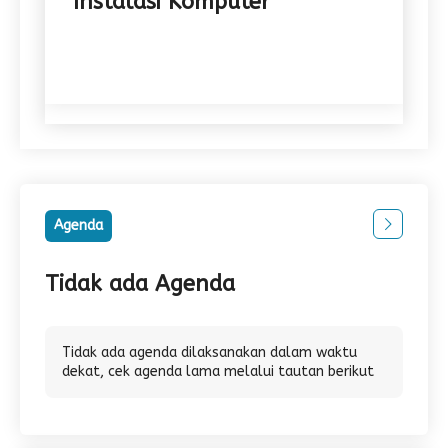
Instalasi Komputer
Agenda
Tidak ada Agenda
Tidak ada agenda dilaksanakan dalam waktu
dekat, cek agenda lama melalui tautan berikut