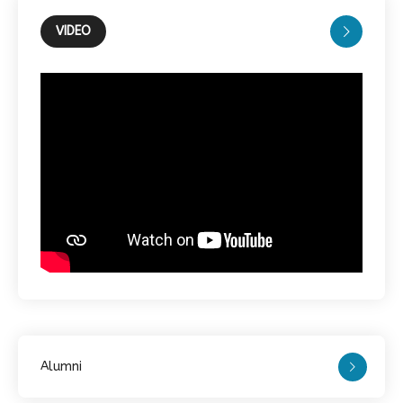
VIDEO
Alumni