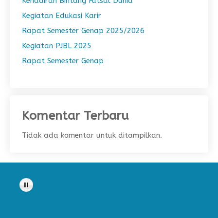
Kehadiran Bintang Futsal Dunia
Kegiatan Edukasi Karir
Rapat Semester Genap 2025/2026
Kegiatan PJBL 2025
Rapat Semester Genap
Komentar Terbaru
Tidak ada komentar untuk ditampilkan.