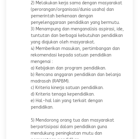
2) Melakukan kerja sama dengan masyarakat
(perorangan/organisasi/dunia usaha) dan
pemerintah berkenaan dengan
penyelenggaraan pendidikan yang bermutu.
3) Menampung dan menganalisis aspirasi, ide,
tuntutan dan berbagai kebutuhan pendidikan
yang diajukan oleh masyarakat.
4) Memberikan masukan, pertimbangan dan
rekomendasi kepada satuan pendidikan
mengenai :
a) Kebijakan dan program pendidikan.
b) Rencana anggaran pendidikan dan belanja
madrasah (RAPBM).
c) Kriteria kinerja satuan pendidikan.
d) Kriteria tenaga kependidikan.
e) Hal-hal lain yang terkait dengan
pendidikan.
5) Mendorong orang tua dan masyarakat
berpartisipasi dalam pendidikan guna
mendukung peningkatan mutu dan