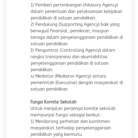
1) Pemberi pertimbangan (Advisory Agency)
dalam penentuan dan pelaksanaan kebijakan
pendidikan di satuan pendidikan.
2) Pendukung (Supporting Agency) baik yang
berwujud finansial, pemikiran, maupun
tenaga dalam penyelenggaraan pendidikan di
satuan pendidikan.
3) Pengontrol (Controlling Agency) dalam
rangka transparansi dan akuntabilitas
penyelenggaraan pendidikan di satuan
pendidikan.
4) Mediator (Mediator Agency) antara
pemerintah (Executive) dengan masyarakat di
satuan pendidikan.
Fungsi Komite Sekolah
Untuk menjalan perannya komite sekolah
mempunyai fungsi sebagai berikut :
1) Mendorong perhatian dan komitmen
masyarakat terhadap penyelenggaraan
pendidikan yang bermutu.