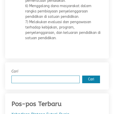
pemerataan pendidikan.
6) Menggalang dana masyarakat dalam
rangka pembiayaan penyelenggaraan
pendidikan di satuan pendidikan.
7) Melakukan evaluasi dan pengawasan
terhadap kebijakan, program,
penyelenggaraan, dan keluaran pendidikan di
satuan pendidikan.
Cari
Cari
Pos-pos Terbaru