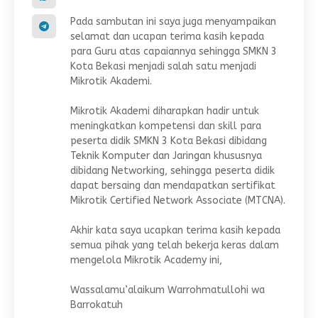
Pada sambutan ini saya juga menyampaikan
selamat dan ucapan terima kasih kepada
para Guru atas capaiannya sehingga SMKN 3
Kota Bekasi menjadi salah satu menjadi
Mikrotik Akademi.
Mikrotik Akademi diharapkan hadir untuk
meningkatkan kompetensi dan skill para
peserta didik SMKN 3 Kota Bekasi dibidang
Teknik Komputer dan Jaringan khususnya
dibidang Networking, sehingga peserta didik
dapat bersaing dan mendapatkan sertifikat
Mikrotik Certified Network Associate (MTCNA).
Akhir kata saya ucapkan terima kasih kepada
semua pihak yang telah bekerja keras dalam
mengelola Mikrotik Academy ini,
Wassalamu’alaikum Warrohmatullohi wa
Barrokatuh