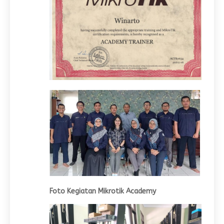
Foto Kegiatan Mikrotik Academy