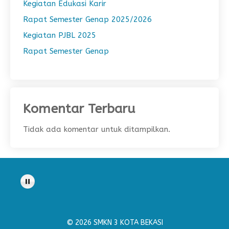
Kegiatan Edukasi Karir
Rapat Semester Genap 2025/2026
Kegiatan PJBL 2025
Rapat Semester Genap
Komentar Terbaru
Tidak ada komentar untuk ditampilkan.
© 2026 SMKN 3 KOTA BEKASI