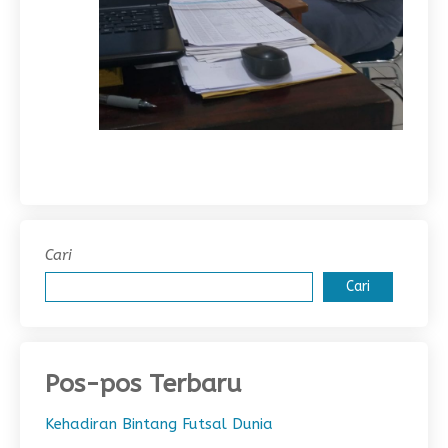
Cari
Cari
Pos-pos Terbaru
Kehadiran Bintang Futsal Dunia