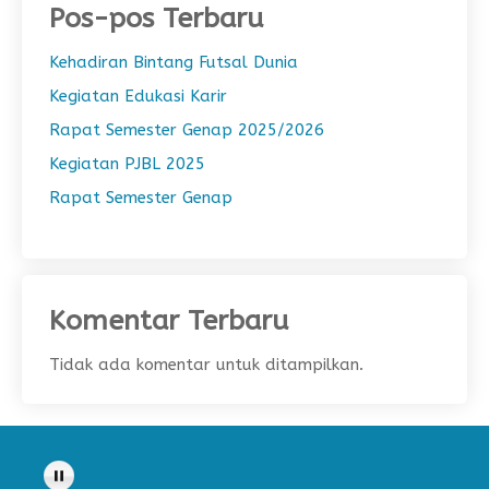
Pos-pos Terbaru
Kehadiran Bintang Futsal Dunia
Kegiatan Edukasi Karir
Rapat Semester Genap 2025/2026
Kegiatan PJBL 2025
Rapat Semester Genap
Komentar Terbaru
Tidak ada komentar untuk ditampilkan.