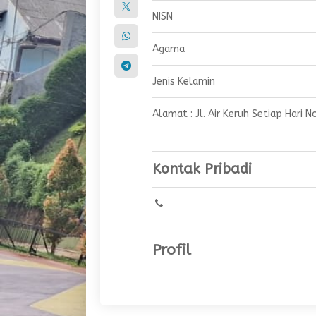
NISN
Agama
Jenis Kelamin
Alamat : Jl. Air Keruh Setiap Hari 
Kontak Pribadi
Profil