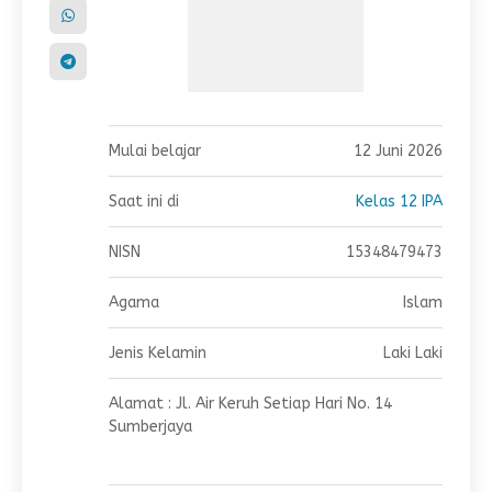
Mulai belajar
12 Juni 2026
Saat ini di
Kelas 12 IPA
NISN
15348479473
Agama
Islam
Jenis Kelamin
Laki Laki
Alamat : Jl. Air Keruh Setiap Hari No. 14
Sumberjaya