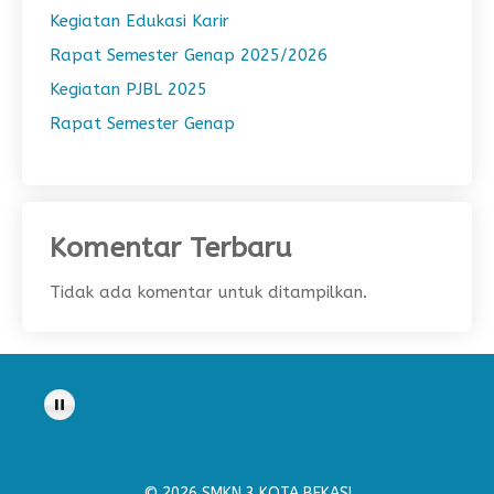
Kegiatan Edukasi Karir
Rapat Semester Genap 2025/2026
Kegiatan PJBL 2025
Rapat Semester Genap
Komentar Terbaru
Tidak ada komentar untuk ditampilkan.
© 2026 SMKN 3 KOTA BEKASI