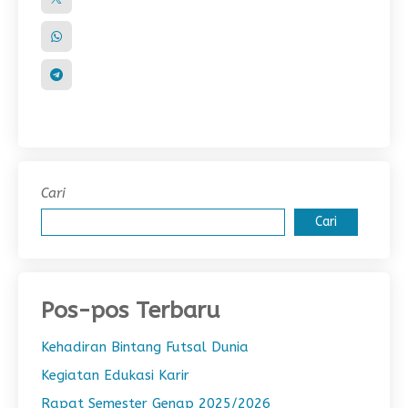
Cari
Cari
Pos-pos Terbaru
Kehadiran Bintang Futsal Dunia
Kegiatan Edukasi Karir
Rapat Semester Genap 2025/2026